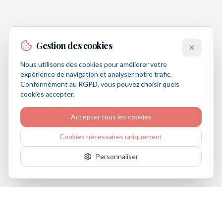
Gestion des cookies
Nous utilisons des cookies pour améliorer votre
expérience de navigation et analyser notre trafic.
Conformément au RGPD, vous pouvez choisir quels
cookies accepter.
Accepter tous les cookies
Cookies nécessaires uniquement
Personnaliser