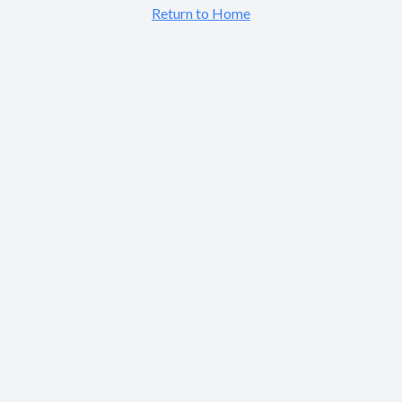
Return to Home