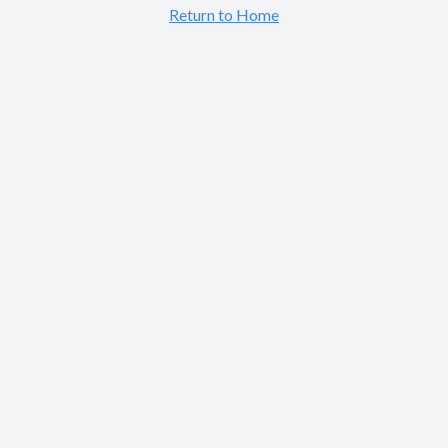
Return to Home