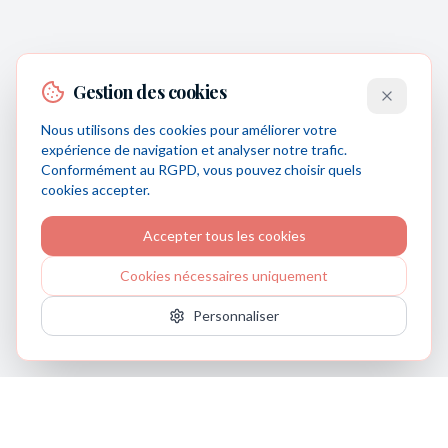
Gestion des cookies
Nous utilisons des cookies pour améliorer votre
expérience de navigation et analyser notre trafic.
Conformément au RGPD, vous pouvez choisir quels
cookies accepter.
Accepter tous les cookies
Cookies nécessaires uniquement
Personnaliser