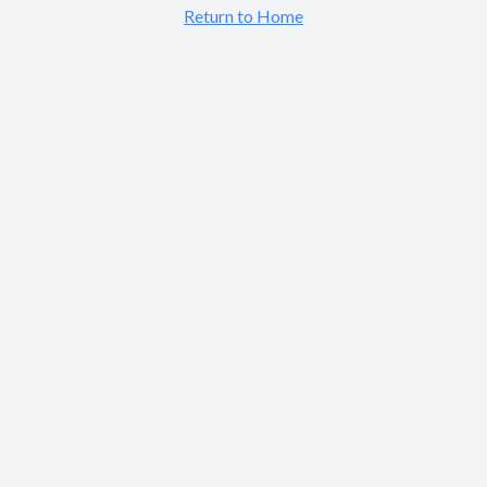
Return to Home