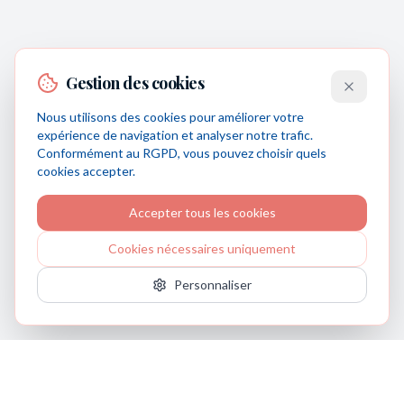
Gestion des cookies
Nous utilisons des cookies pour améliorer votre
expérience de navigation et analyser notre trafic.
Conformément au RGPD, vous pouvez choisir quels
cookies accepter.
Accepter tous les cookies
Cookies nécessaires uniquement
Personnaliser