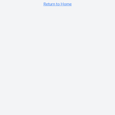
Return to Home