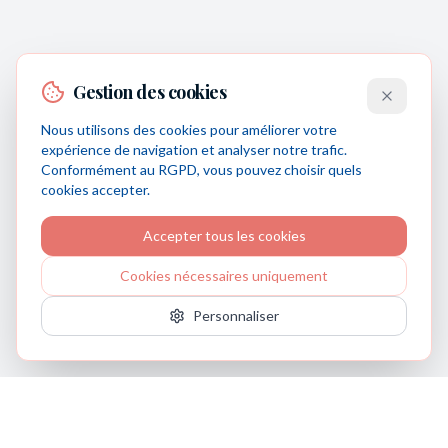
Gestion des cookies
Nous utilisons des cookies pour améliorer votre
expérience de navigation et analyser notre trafic.
Conformément au RGPD, vous pouvez choisir quels
cookies accepter.
Accepter tous les cookies
Cookies nécessaires uniquement
Personnaliser