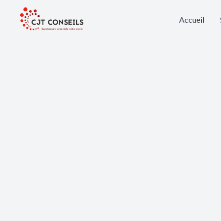
Accueil