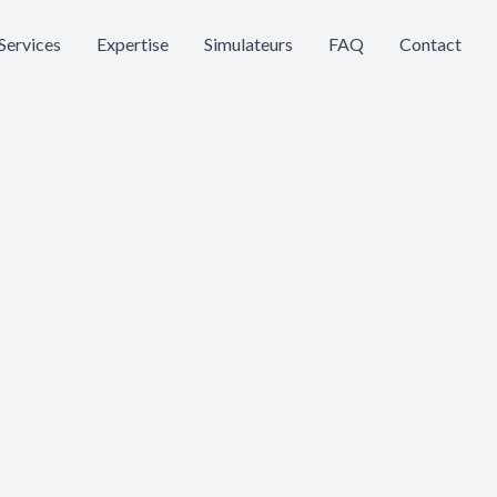
Services
Expertise
Simulateurs
FAQ
Contact