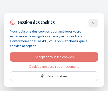
Gestion des cookies
Nous utilisons des cookies pour améliorer votre
expérience de navigation et analyser notre trafic.
Conformément au RGPD, vous pouvez choisir quels
cookies accepter.
Accepter tous les cookies
Cookies nécessaires uniquement
Personnaliser