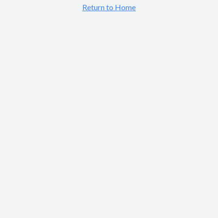
Return to Home