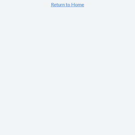
Return to Home