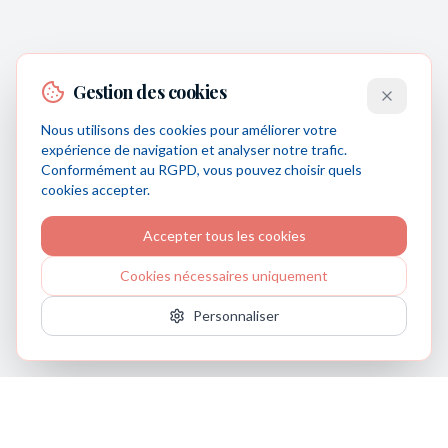
Gestion des cookies
Nous utilisons des cookies pour améliorer votre
expérience de navigation et analyser notre trafic.
Conformément au RGPD, vous pouvez choisir quels
cookies accepter.
Accepter tous les cookies
Cookies nécessaires uniquement
Personnaliser